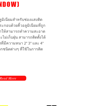
NDOW)
ลูมิเนียมสำหรับช่องแสงติด
ะกอบด้วยคิ้วอลูมิเนียมที่ถูก
าให้สามารถทำความสะอาด
ะไม่เก็บฝุ่น สามารถติดตั้งได้
งที่มีความหนา 2" 3" และ 4"
กชนิดต่างๆ ที่ใช้ในการติด
Read More