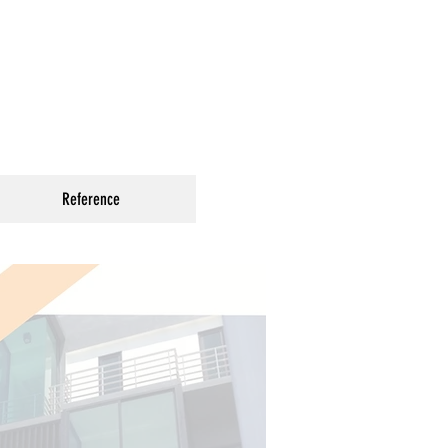
Reference