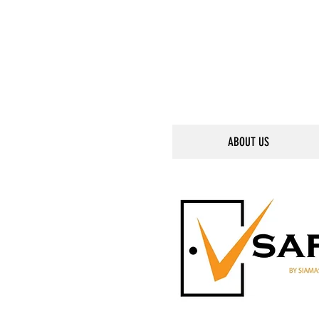
ABOUT US